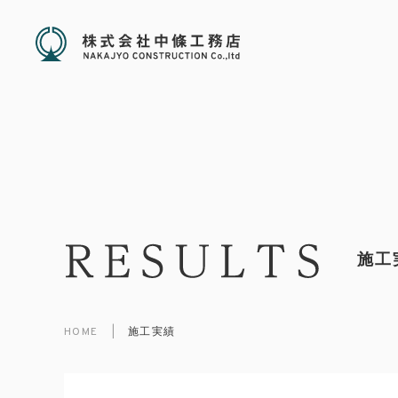
施工
HOME
|
施工実績