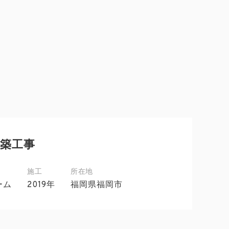
築工事
施工
所在地
ーム
2019年
福岡県福岡市