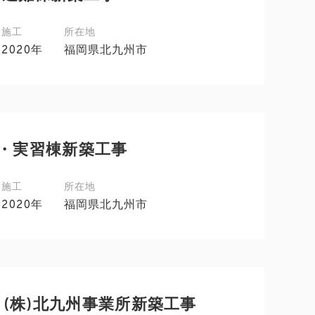
施工
所在地
2020年
福岡県北九州市
棟・実習棟新築工事
施工
所在地
2020年
福岡県北九州市
(株)北九州事業所新築工事