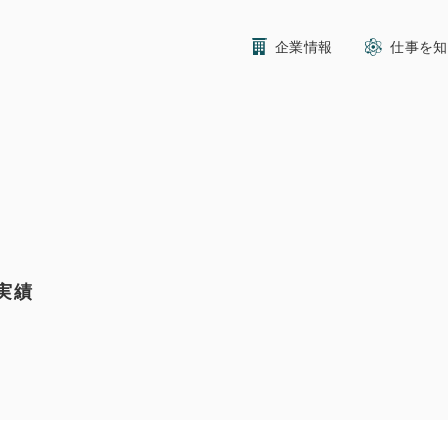
企業情報
仕事を知
実績