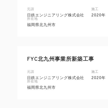
元請
施工
日鉄エンジニアリング株式会社
2020年
所在地
福岡県北九州市
FYC北九州事業所新築工事
元請
施工
日鉄エンジニアリング株式会社
2020年
所在地
福岡県北九州市