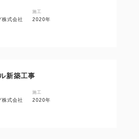
施工
グ株式会社
2020年
ビル新築工事
施工
グ株式会社
2020年