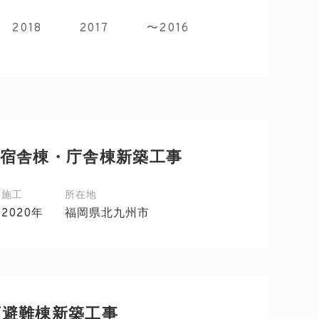
2018
2017
〜2016
宿舎棟・庁舎棟新築工事
施工
所在地
2020年
福岡県北九州市
育避難棟新築工事