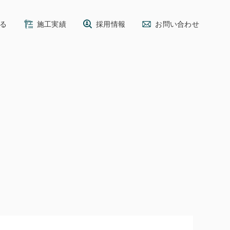
る
施工実績
採用情報
お問い合わせ