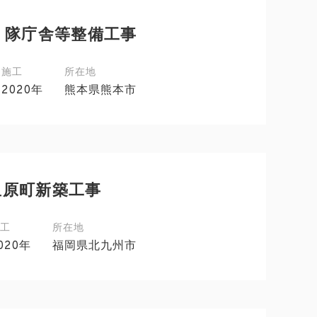
）隊庁舎等整備工事
施工
所在地
2020年
熊本県熊本市
里原町新築工事
工
所在地
020年
福岡県北九州市