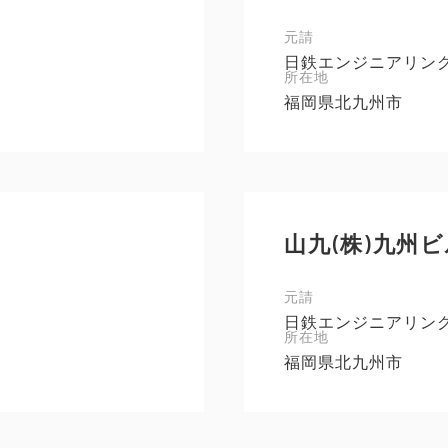
元請
日鉄エンジニアリン
所在地
福岡県北九州市
山九(株)九州
元請
日鉄エンジニアリン
所在地
福岡県北九州市