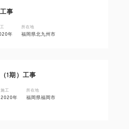
工事
工
所在地
020年
福岡県北九州市
（1期）工事
施工
所在地
2020年
福岡県福岡市