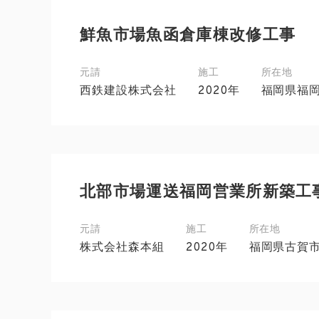
鮮魚市場魚函倉庫棟改修工事
元請
施工
所在地
西鉄建設株式会社
2020年
福岡県福
北部市場運送福岡営業所新築工
元請
施工
所在地
株式会社森本組
2020年
福岡県古賀