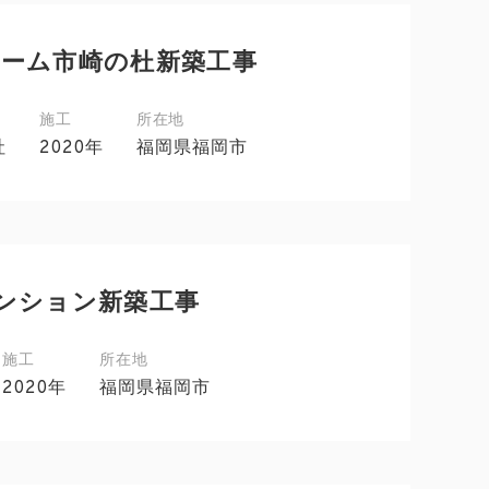
ホーム市崎の杜新築工事
施工
所在地
社
2020年
福岡県福岡市
ンション新築工事
施工
所在地
2020年
福岡県福岡市